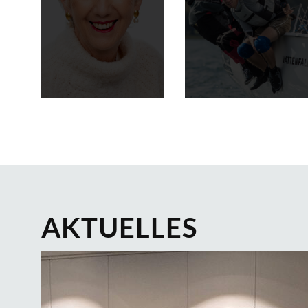
AKTUELLES