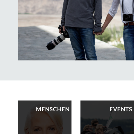
MENSCHEN
EVENTS