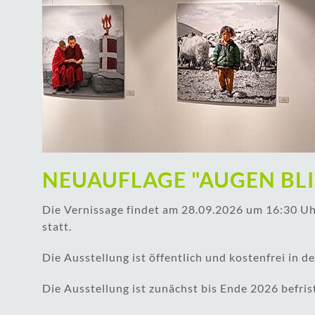
NEUAUFLAGE "AUGEN BL
Die Vernissage findet am 28.09.2026 um 16:30 U
statt.
Die Ausstellung ist öffentlich und kostenfrei in 
Die Ausstellung ist zunächst bis Ende 2026 befris