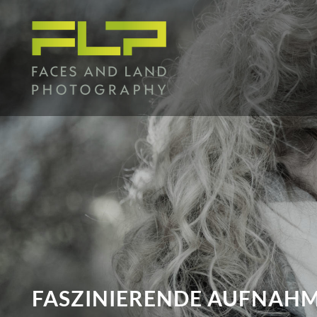
SEIT ÜBER 10 JAHREN