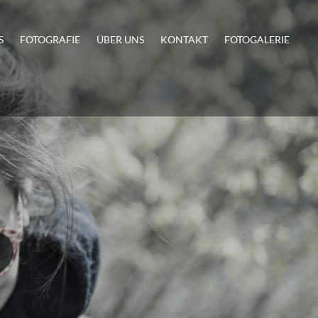
S
FOTOGRAFIE
ÜBER UNS
KONTAKT
FOTOGALERIE