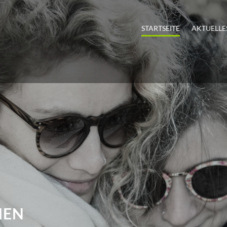
STARTSEITE
AKTUELLE