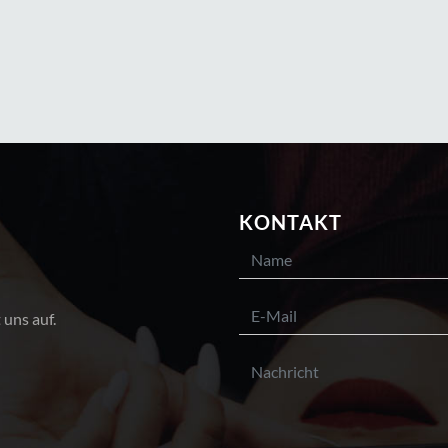
KONTAKT
 uns auf.